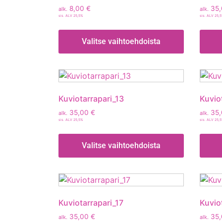
8,00
€
35
alk.
alk.
sis. ALV 25,5%
sis. ALV 25,
Valitse vaihtoehdoista
Kuviotarrapari_13
Kuvio
35,00
€
35
alk.
alk.
sis. ALV 25,5%
sis. ALV 25,
Valitse vaihtoehdoista
Kuviotarrapari_17
Kuvio
35,00
€
35
alk.
alk.