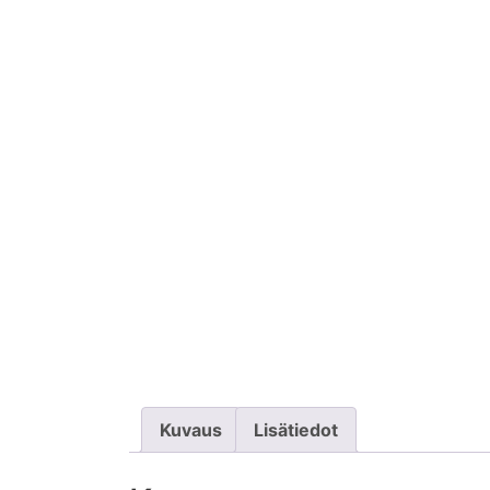
Kuvaus
Lisätiedot