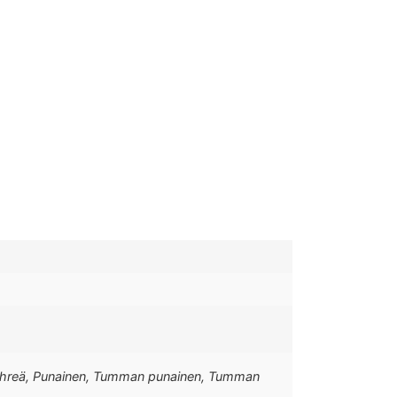
an vihreä, Punainen, Tumman punainen, Tumman