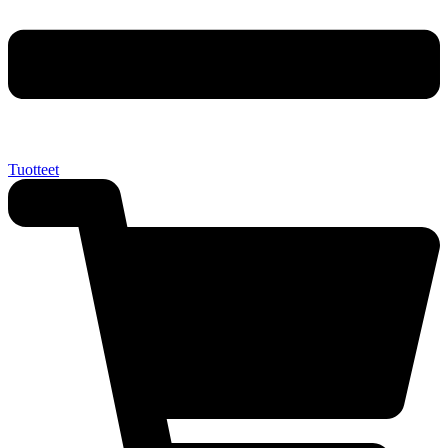
Tuotteet