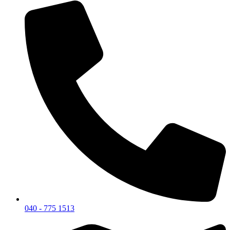
040 - 775 1513