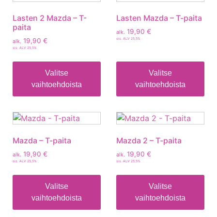
Lasten 2 Mazda – T-
Lasten Mazda – T-paita
paita
19,90
€
alk.
sis. ALV 25,5%
19,90
€
alk.
sis. ALV 25,5%
Valitse
Valitse
vaihtoehdoista
vaihtoehdoista
Mazda – T-paita
Mazda 2 – T-paita
19,90
€
19,90
€
alk.
alk.
sis. ALV 25,5%
sis. ALV 25,5%
Valitse
Valitse
vaihtoehdoista
vaihtoehdoista