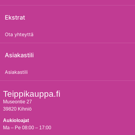
Ekstrat
Ota yhteyttä
Asiakastili
Asiakastili
Teippikauppa.fi
Museontie 27
39820 Kihniö
Aukioloajat
Ma – Pe 08:00 – 17:00