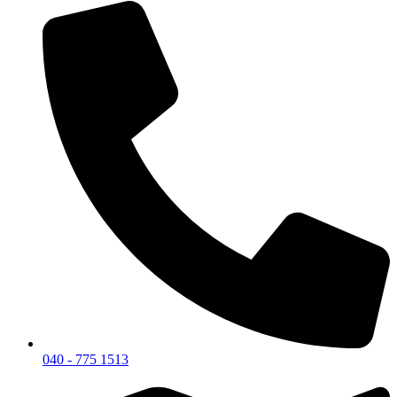
040 - 775 1513