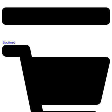
Tuotteet