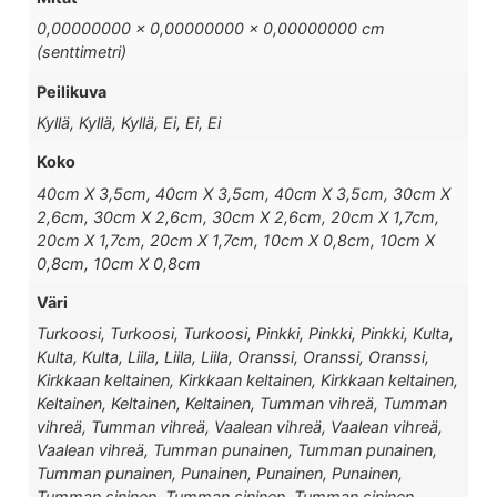
0,00000000 × 0,00000000 × 0,00000000 cm
(senttimetri)
Peilikuva
Kyllä, Kyllä, Kyllä, Ei, Ei, Ei
Koko
40cm X 3,5cm, 40cm X 3,5cm, 40cm X 3,5cm, 30cm X
2,6cm, 30cm X 2,6cm, 30cm X 2,6cm, 20cm X 1,7cm,
20cm X 1,7cm, 20cm X 1,7cm, 10cm X 0,8cm, 10cm X
0,8cm, 10cm X 0,8cm
Väri
Turkoosi, Turkoosi, Turkoosi, Pinkki, Pinkki, Pinkki, Kulta,
Kulta, Kulta, Liila, Liila, Liila, Oranssi, Oranssi, Oranssi,
Kirkkaan keltainen, Kirkkaan keltainen, Kirkkaan keltainen,
Keltainen, Keltainen, Keltainen, Tumman vihreä, Tumman
vihreä, Tumman vihreä, Vaalean vihreä, Vaalean vihreä,
Vaalean vihreä, Tumman punainen, Tumman punainen,
Tumman punainen, Punainen, Punainen, Punainen,
Tumman sininen, Tumman sininen, Tumman sininen,