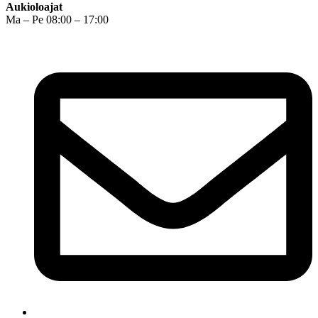
Aukioloajat
Ma – Pe 08:00 – 17:00