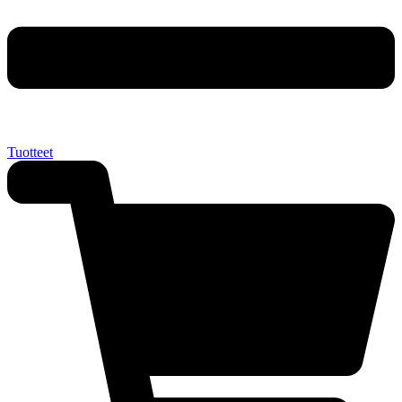
Tuotteet