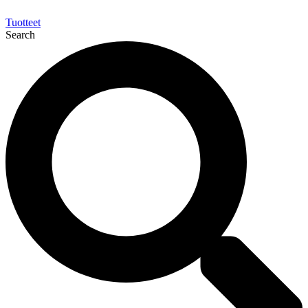
Tuotteet
Search