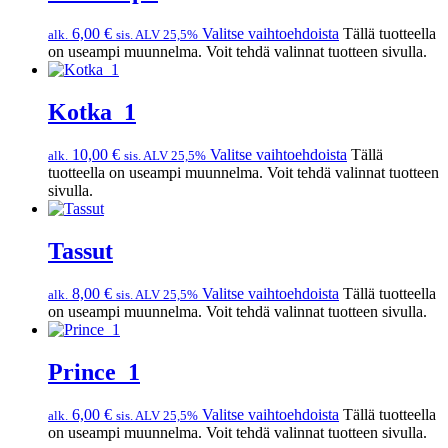
6,00
€
Valitse vaihtoehdoista
Tällä tuotteella
alk.
sis. ALV 25,5%
on useampi muunnelma. Voit tehdä valinnat tuotteen sivulla.
Kotka_1
10,00
€
Valitse vaihtoehdoista
Tällä
alk.
sis. ALV 25,5%
tuotteella on useampi muunnelma. Voit tehdä valinnat tuotteen
sivulla.
Tassut
8,00
€
Valitse vaihtoehdoista
Tällä tuotteella
alk.
sis. ALV 25,5%
on useampi muunnelma. Voit tehdä valinnat tuotteen sivulla.
Prince_1
6,00
€
Valitse vaihtoehdoista
Tällä tuotteella
alk.
sis. ALV 25,5%
on useampi muunnelma. Voit tehdä valinnat tuotteen sivulla.