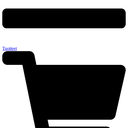
Tuotteet