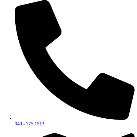
040 - 775 1513