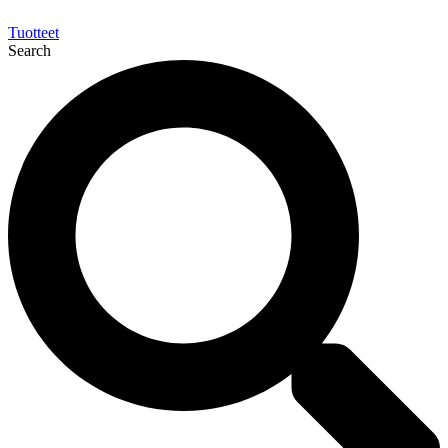
Tuotteet
Search