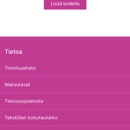
Lisää tuotteita
Tietoa
Toimitusehdot
Maksutavat
Tietosuojaseloste
Tekstiilien kokotaulukko