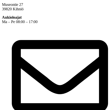
Museontie 27
39820 Kihniö
Aukioloajat
Ma – Pe 08:00 – 17:00