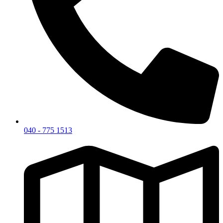
040 - 775 1513