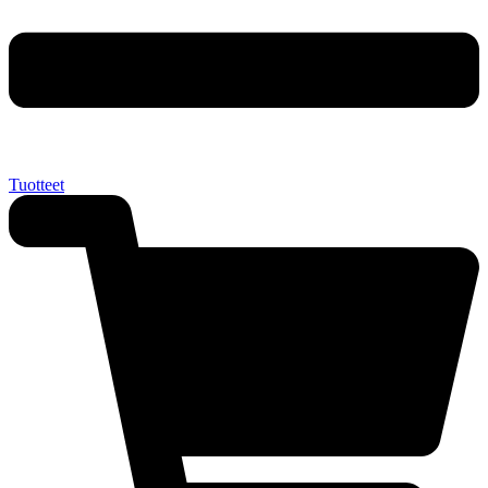
Tuotteet