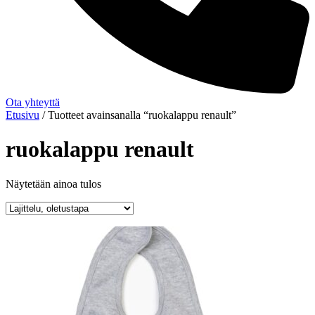
Ota yhteyttä
Etusivu
/ Tuotteet avainsanalla “ruokalappu renault”
ruokalappu renault
Näytetään ainoa tulos