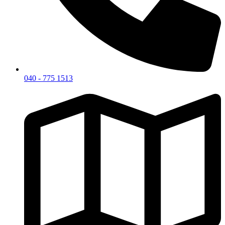
040 - 775 1513