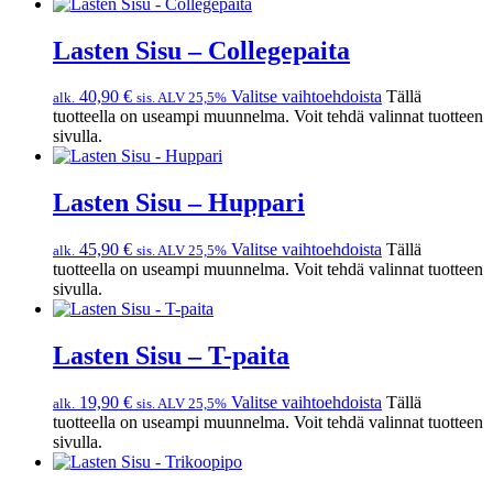
Lasten Sisu – Collegepaita
40,90
€
Valitse vaihtoehdoista
Tällä
alk.
sis. ALV 25,5%
tuotteella on useampi muunnelma. Voit tehdä valinnat tuotteen
sivulla.
Lasten Sisu – Huppari
45,90
€
Valitse vaihtoehdoista
Tällä
alk.
sis. ALV 25,5%
tuotteella on useampi muunnelma. Voit tehdä valinnat tuotteen
sivulla.
Lasten Sisu – T-paita
19,90
€
Valitse vaihtoehdoista
Tällä
alk.
sis. ALV 25,5%
tuotteella on useampi muunnelma. Voit tehdä valinnat tuotteen
sivulla.