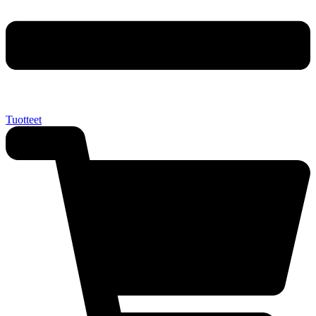
Tuotteet