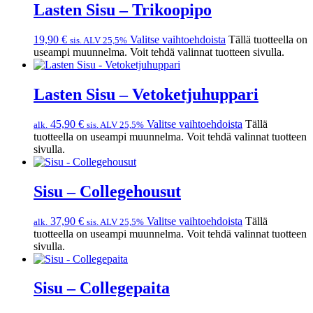
Lasten Sisu – Trikoopipo
19,90
€
Valitse vaihtoehdoista
Tällä tuotteella on
sis. ALV 25,5%
useampi muunnelma. Voit tehdä valinnat tuotteen sivulla.
Lasten Sisu – Vetoketjuhuppari
45,90
€
Valitse vaihtoehdoista
Tällä
alk.
sis. ALV 25,5%
tuotteella on useampi muunnelma. Voit tehdä valinnat tuotteen
sivulla.
Sisu – Collegehousut
37,90
€
Valitse vaihtoehdoista
Tällä
alk.
sis. ALV 25,5%
tuotteella on useampi muunnelma. Voit tehdä valinnat tuotteen
sivulla.
Sisu – Collegepaita