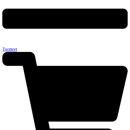
Tuotteet