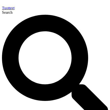
Tuotteet
Search