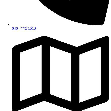
040 - 775 1513