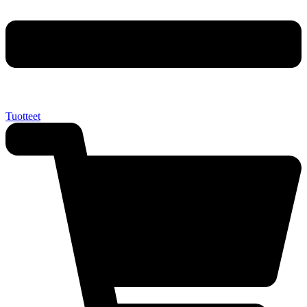
Tuotteet