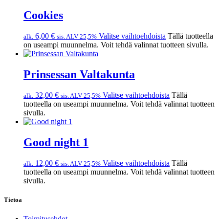
Cookies
6,00
€
Valitse vaihtoehdoista
Tällä tuotteella
alk.
sis. ALV 25,5%
on useampi muunnelma. Voit tehdä valinnat tuotteen sivulla.
Prinsessan Valtakunta
32,00
€
Valitse vaihtoehdoista
Tällä
alk.
sis. ALV 25,5%
tuotteella on useampi muunnelma. Voit tehdä valinnat tuotteen
sivulla.
Good night 1
12,00
€
Valitse vaihtoehdoista
Tällä
alk.
sis. ALV 25,5%
tuotteella on useampi muunnelma. Voit tehdä valinnat tuotteen
sivulla.
Tietoa
Toimitusehdot