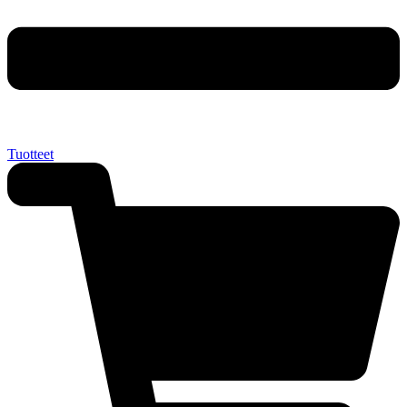
Tuotteet