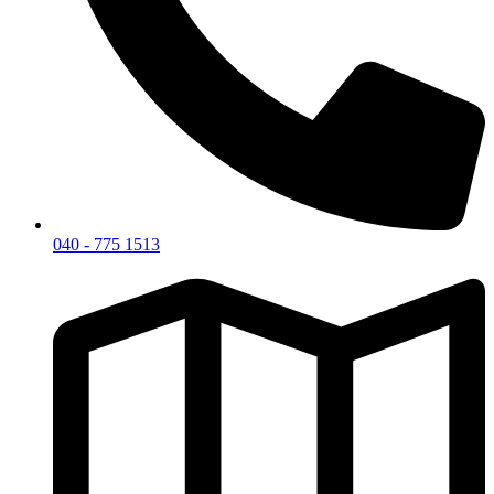
040 - 775 1513