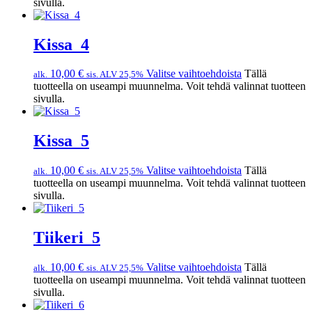
sivulla.
Kissa_4
10,00
€
Valitse vaihtoehdoista
Tällä
alk.
sis. ALV 25,5%
tuotteella on useampi muunnelma. Voit tehdä valinnat tuotteen
sivulla.
Kissa_5
10,00
€
Valitse vaihtoehdoista
Tällä
alk.
sis. ALV 25,5%
tuotteella on useampi muunnelma. Voit tehdä valinnat tuotteen
sivulla.
Tiikeri_5
10,00
€
Valitse vaihtoehdoista
Tällä
alk.
sis. ALV 25,5%
tuotteella on useampi muunnelma. Voit tehdä valinnat tuotteen
sivulla.