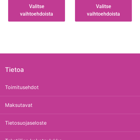
Valitse
Valitse
vaihtoehdoista
vaihtoehdoista
Tietoa
Toimitusehdot
Maksutavat
Tietosuojaseloste