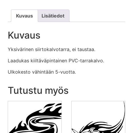
Kuvaus
Lisätiedot
Kuvaus
Yksivärinen siirtokalvotarra, ei taustaa.
Laadukas kiiltäväpintainen PVC-tarrakalvo.
Ulkokesto vähintään 5-vuotta.
Tutustu myös