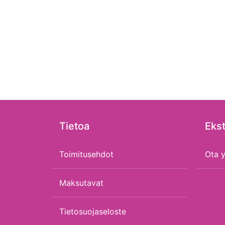
Tietoa
Ekst
Toimitusehdot
Ota y
Maksutavat
Tietosuojaseloste