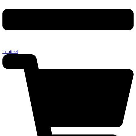
Tuotteet