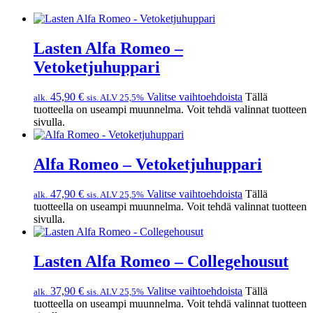
Lasten Alfa Romeo –
Vetoketjuhuppari
45,90
€
Valitse vaihtoehdoista
Tällä
alk.
sis. ALV 25,5%
tuotteella on useampi muunnelma. Voit tehdä valinnat tuotteen
sivulla.
Alfa Romeo – Vetoketjuhuppari
47,90
€
Valitse vaihtoehdoista
Tällä
alk.
sis. ALV 25,5%
tuotteella on useampi muunnelma. Voit tehdä valinnat tuotteen
sivulla.
Lasten Alfa Romeo – Collegehousut
37,90
€
Valitse vaihtoehdoista
Tällä
alk.
sis. ALV 25,5%
tuotteella on useampi muunnelma. Voit tehdä valinnat tuotteen