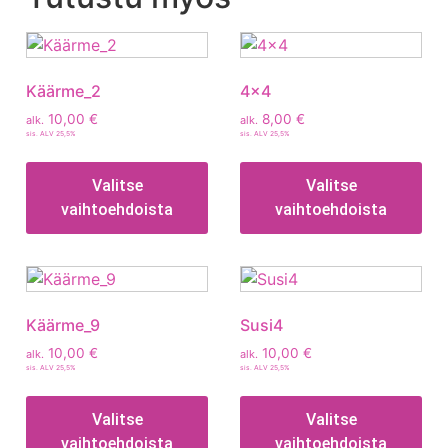
Käärme_2
4×4
10,00
€
8,00
€
alk.
alk.
sis. ALV 25,5%
sis. ALV 25,5%
Valitse
Valitse
vaihtoehdoista
vaihtoehdoista
Käärme_9
Susi4
10,00
€
10,00
€
alk.
alk.
sis. ALV 25,5%
sis. ALV 25,5%
Valitse
Valitse
vaihtoehdoista
vaihtoehdoista