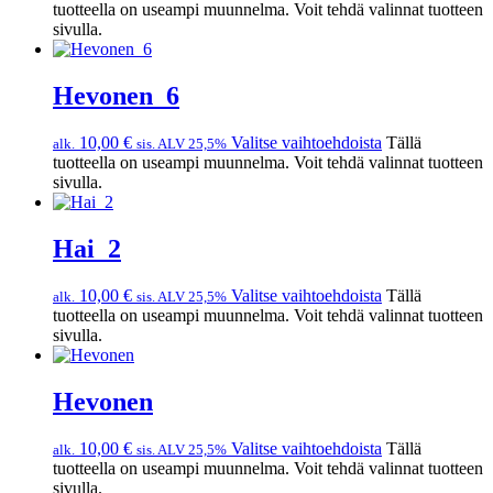
tuotteella on useampi muunnelma. Voit tehdä valinnat tuotteen
sivulla.
Hevonen_6
10,00
€
Valitse vaihtoehdoista
Tällä
alk.
sis. ALV 25,5%
tuotteella on useampi muunnelma. Voit tehdä valinnat tuotteen
sivulla.
Hai_2
10,00
€
Valitse vaihtoehdoista
Tällä
alk.
sis. ALV 25,5%
tuotteella on useampi muunnelma. Voit tehdä valinnat tuotteen
sivulla.
Hevonen
10,00
€
Valitse vaihtoehdoista
Tällä
alk.
sis. ALV 25,5%
tuotteella on useampi muunnelma. Voit tehdä valinnat tuotteen
sivulla.