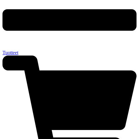
Tuotteet