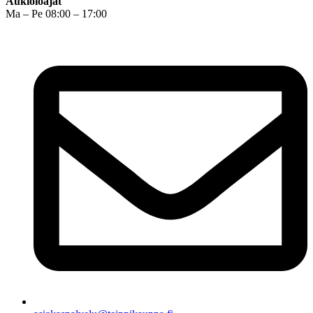
Aukioloajat
Ma – Pe 08:00 – 17:00