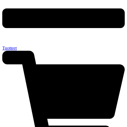
Tuotteet