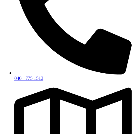
040 - 775 1513