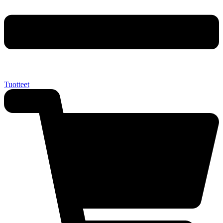
Tuotteet