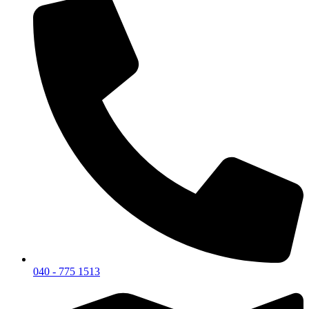
040 - 775 1513