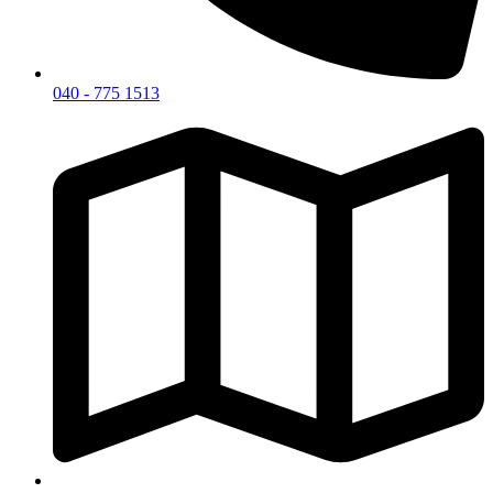
040 - 775 1513