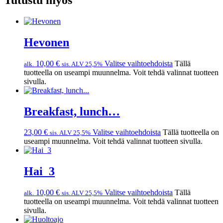
Hevonen
10,00
€
Valitse vaihtoehdoista
Tällä
alk.
sis. ALV 25,5%
tuotteella on useampi muunnelma. Voit tehdä valinnat tuotteen
sivulla.
Breakfast, lunch…
23,00
€
Valitse vaihtoehdoista
Tällä tuotteella on
sis. ALV 25,5%
useampi muunnelma. Voit tehdä valinnat tuotteen sivulla.
Hai_3
10,00
€
Valitse vaihtoehdoista
Tällä
alk.
sis. ALV 25,5%
tuotteella on useampi muunnelma. Voit tehdä valinnat tuotteen
sivulla.