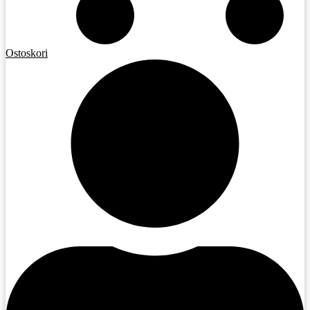
Ostoskori