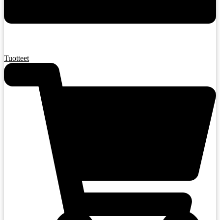
Tuotteet