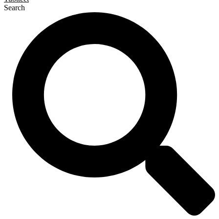
Search