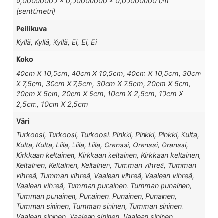
0,00000000 × 0,00000000 × 0,00000000 cm
(senttimetri)
Peilikuva
Kyllä, Kyllä, Kyllä, Ei, Ei, Ei
Koko
40cm X 10,5cm, 40cm X 10,5cm, 40cm X 10,5cm, 30cm
X 7,5cm, 30cm X 7,5cm, 30cm X 7,5cm, 20cm X 5cm,
20cm X 5cm, 20cm X 5cm, 10cm X 2,5cm, 10cm X
2,5cm, 10cm X 2,5cm
Väri
Turkoosi, Turkoosi, Turkoosi, Pinkki, Pinkki, Pinkki, Kulta,
Kulta, Kulta, Liila, Liila, Liila, Oranssi, Oranssi, Oranssi,
Kirkkaan keltainen, Kirkkaan keltainen, Kirkkaan keltainen,
Keltainen, Keltainen, Keltainen, Tumman vihreä, Tumman
vihreä, Tumman vihreä, Vaalean vihreä, Vaalean vihreä,
Vaalean vihreä, Tumman punainen, Tumman punainen,
Tumman punainen, Punainen, Punainen, Punainen,
Tumman sininen, Tumman sininen, Tumman sininen,
Vaalean sininen, Vaalean sininen, Vaalean sininen,