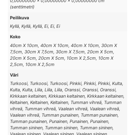
0,00000000 × 0,00000000 × 0,00000000 cm
(senttimetri)
Peilikuva
Kyllä, Kyllä, Kyllä, Ei, Ei, Ei
Koko
40cm X 10cm, 40cm X 10cm, 40cm X 10cm, 30cm X
7,5cm, 30cm X 7,5cm, 30cm X 7,5cm, 20cm X 5cm,
20cm X 5cm, 20cm X 5cm, 10cm X 2,5cm, 10cm X
2,5cm, 10cm X 2,5cm
Väri
Turkoosi, Turkoosi, Turkoosi, Pinkki, Pinkki, Pinkki, Kulta,
Kulta, Kulta, Liila, Liila, Liila, Oranssi, Oranssi, Oranssi,
Kirkkaan keltainen, Kirkkaan keltainen, Kirkkaan keltainen,
Keltainen, Keltainen, Keltainen, Tumman vihreä, Tumman
vihreä, Tumman vihreä, Vaalean vihreä, Vaalean vihreä,
Vaalean vihreä, Tumman punainen, Tumman punainen,
Tumman punainen, Punainen, Punainen, Punainen,
Tumman sininen, Tumman sininen, Tumman sininen,
Vaalean sininen, Vaalean sininen, Vaalean sininen,