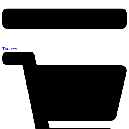
Tuotteet