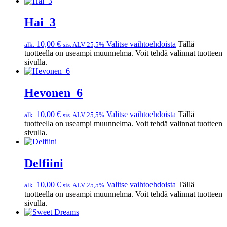
Hai_3
10,00
€
Valitse vaihtoehdoista
Tällä
alk.
sis. ALV 25,5%
tuotteella on useampi muunnelma. Voit tehdä valinnat tuotteen
sivulla.
Hevonen_6
10,00
€
Valitse vaihtoehdoista
Tällä
alk.
sis. ALV 25,5%
tuotteella on useampi muunnelma. Voit tehdä valinnat tuotteen
sivulla.
Delfiini
10,00
€
Valitse vaihtoehdoista
Tällä
alk.
sis. ALV 25,5%
tuotteella on useampi muunnelma. Voit tehdä valinnat tuotteen
sivulla.