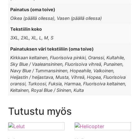
Painatus (oma toive)
Oikea (päällä ollessa), Vasen (päällä ollessa)
Tekstiilin koko
3XL, 2XL, XL, L, M, S
Painatuksen väri tekstiiliin (oma toive)
Kirkkaan keltainen, Fluorisoiva pinkki, Oranssi, Kultahile,
Sky Blue / Vaaleansininen, Fluorisoiva vihreä, Punainen,
Navy Blue / Tummansininen, Hopeahile, Valkoinen,
Heijastin / heijastava, Musta, Vihreä, Hopea, Fluorisoiva
oranssi, Turkoosi, Fuksia, Harmaa, Fluorisoiva keltainen,
Keltainen, Royal Blue / Sininen, Kulta
Tutustu myös