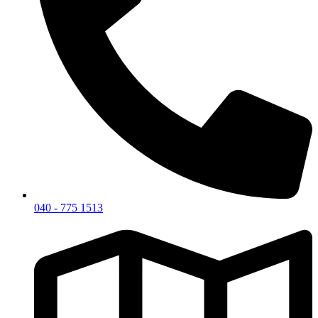
040 - 775 1513