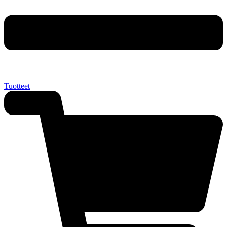
Tuotteet