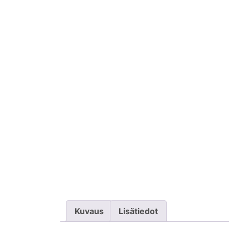
Kuvaus
Lisätiedot