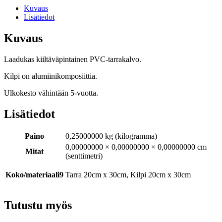
Kuvaus
Lisätiedot
Kuvaus
Laadukas kiiltäväpintainen PVC-tarrakalvo.
Kilpi on alumiinikomposiittia.
Ulkokesto vähintään 5-vuotta.
Lisätiedot
Paino
0,25000000 kg (kilogramma)
0,00000000 × 0,00000000 × 0,00000000 cm
Mitat
(senttimetri)
Koko/materiaali9
Tarra 20cm x 30cm, Kilpi 20cm x 30cm
Tutustu myös