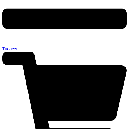
Tuotteet