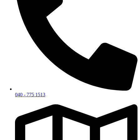
040 - 775 1513