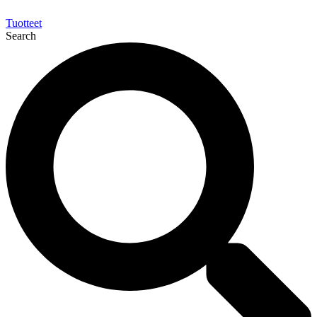
Tuotteet
Search