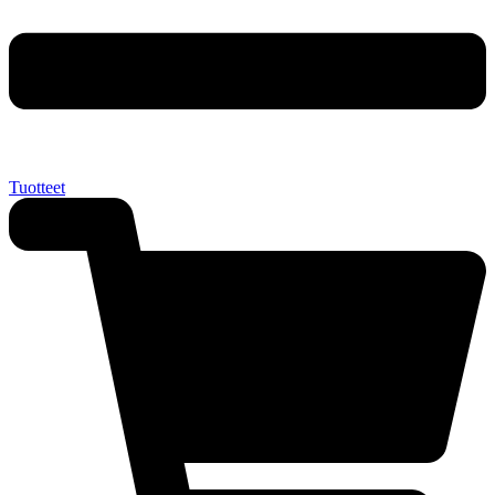
Tuotteet