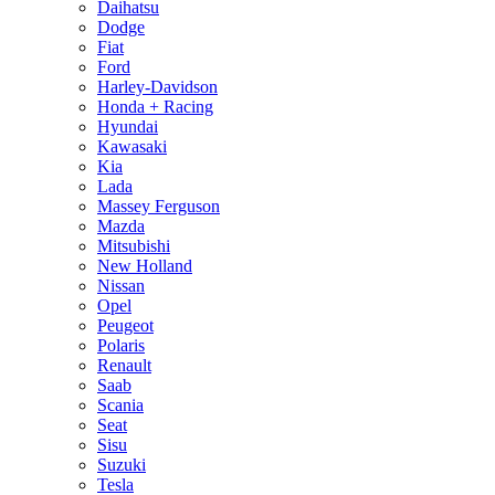
Daihatsu
Dodge
Fiat
Ford
Harley-Davidson
Honda + Racing
Hyundai
Kawasaki
Kia
Lada
Massey Ferguson
Mazda
Mitsubishi
New Holland
Nissan
Opel
Peugeot
Polaris
Renault
Saab
Scania
Seat
Sisu
Suzuki
Tesla