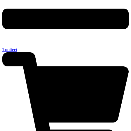
Tuotteet