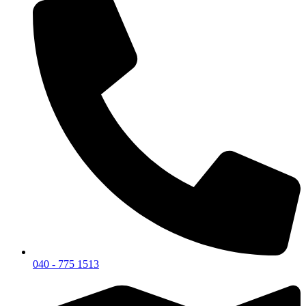
040 - 775 1513