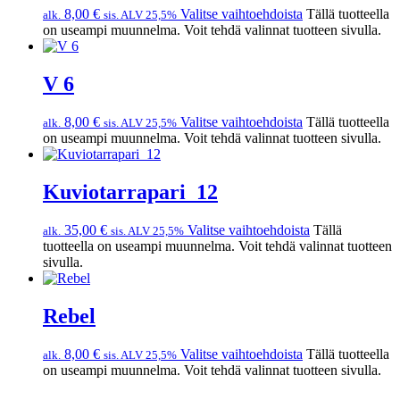
8,00
€
Valitse vaihtoehdoista
Tällä tuotteella
alk.
sis. ALV 25,5%
on useampi muunnelma. Voit tehdä valinnat tuotteen sivulla.
V 6
8,00
€
Valitse vaihtoehdoista
Tällä tuotteella
alk.
sis. ALV 25,5%
on useampi muunnelma. Voit tehdä valinnat tuotteen sivulla.
Kuviotarrapari_12
35,00
€
Valitse vaihtoehdoista
Tällä
alk.
sis. ALV 25,5%
tuotteella on useampi muunnelma. Voit tehdä valinnat tuotteen
sivulla.
Rebel
8,00
€
Valitse vaihtoehdoista
Tällä tuotteella
alk.
sis. ALV 25,5%
on useampi muunnelma. Voit tehdä valinnat tuotteen sivulla.