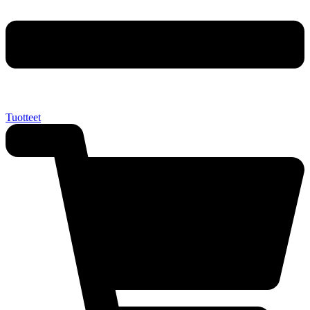
Tuotteet