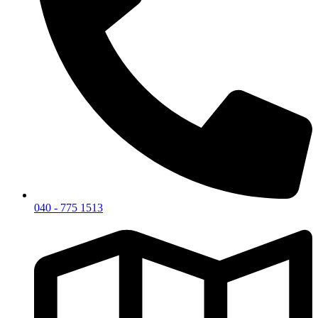
040 - 775 1513