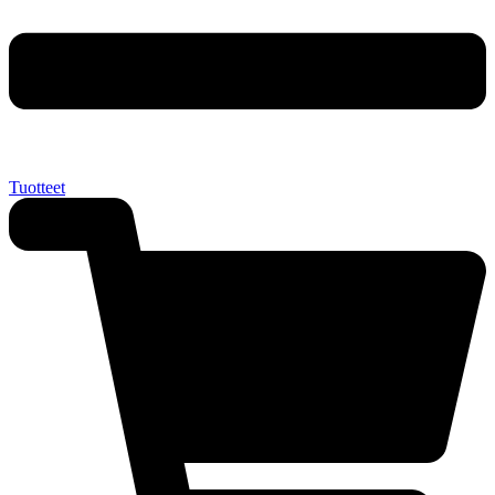
Tuotteet