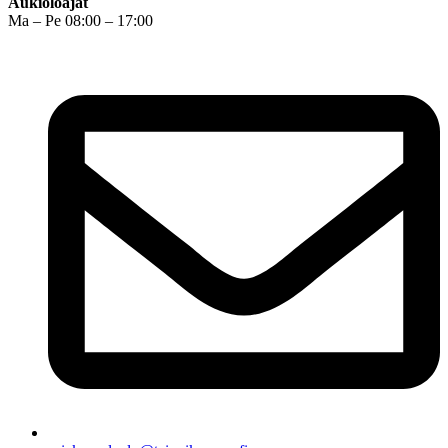
Aukioloajat
Ma – Pe 08:00 – 17:00