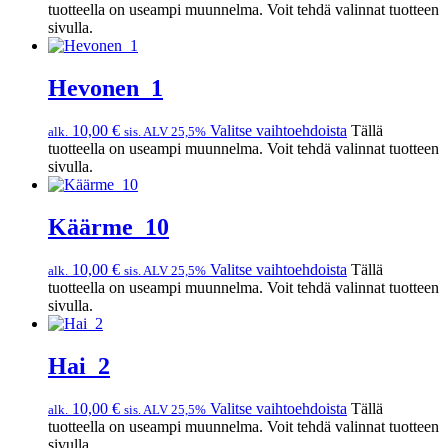
tuotteella on useampi muunnelma. Voit tehdä valinnat tuotteen
sivulla.
Hevonen_1
10,00
€
Valitse vaihtoehdoista
Tällä
alk.
sis. ALV 25,5%
tuotteella on useampi muunnelma. Voit tehdä valinnat tuotteen
sivulla.
Käärme_10
10,00
€
Valitse vaihtoehdoista
Tällä
alk.
sis. ALV 25,5%
tuotteella on useampi muunnelma. Voit tehdä valinnat tuotteen
sivulla.
Hai_2
10,00
€
Valitse vaihtoehdoista
Tällä
alk.
sis. ALV 25,5%
tuotteella on useampi muunnelma. Voit tehdä valinnat tuotteen
sivulla.