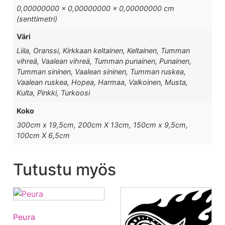
0,00000000 × 0,00000000 × 0,00000000 cm
(senttimetri)
Väri
Liila, Oranssi, Kirkkaan keltainen, Keltainen, Tumman
vihreä, Vaalean vihreä, Tumman punainen, Punainen,
Tumman sininen, Vaalean sininen, Tumman ruskea,
Vaalean ruskea, Hopea, Harmaa, Valkoinen, Musta,
Kulta, Pinkki, Turkoosi
Koko
300cm x 19,5cm, 200cm X 13cm, 150cm x 9,5cm,
100cm X 6,5cm
Tutustu myös
Peura