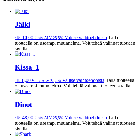
Jälki
10,00
€
Valitse vaihtoehdoista
Tällä
alk.
sis. ALV 25,5%
tuotteella on useampi muunnelma. Voit tehdä valinnat tuotteen
sivulla.
Kissa_1
8,00
€
Valitse vaihtoehdoista
Tällä tuotteella
alk.
sis. ALV 25,5%
on useampi muunnelma. Voit tehdä valinnat tuotteen sivulla.
Dinot
48,00
€
Valitse vaihtoehdoista
Tällä
alk.
sis. ALV 25,5%
tuotteella on useampi muunnelma. Voit tehdä valinnat tuotteen
sivulla.