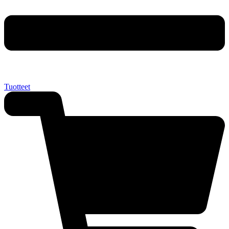
Tuotteet