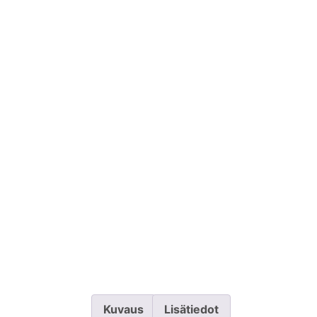
Kuvaus
Lisätiedot