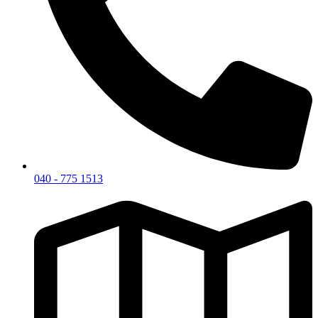
040 - 775 1513