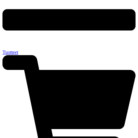
Tuotteet