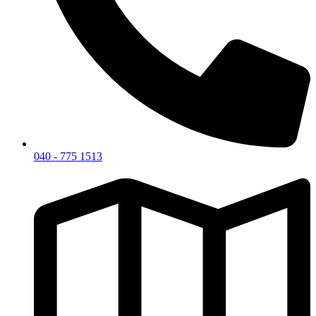
040 - 775 1513