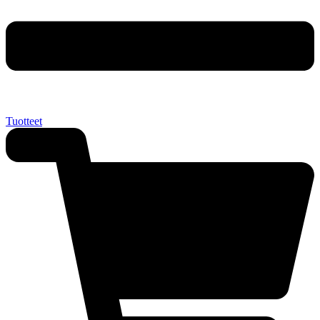
Tuotteet