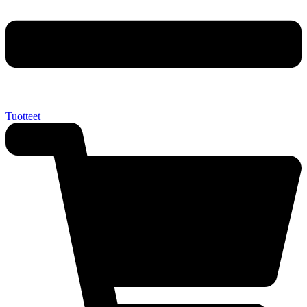
Tuotteet