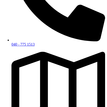
040 - 775 1513