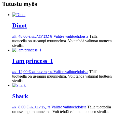
Tutustu myös
Dinot
48,00
€
Valitse vaihtoehdoista
Tällä
alk.
sis. ALV 25,5%
tuotteella on useampi muunnelma. Voit tehdä valinnat tuotteen
sivulla.
I am princess_1
12,00
€
Valitse vaihtoehdoista
Tällä
alk.
sis. ALV 25,5%
tuotteella on useampi muunnelma. Voit tehdä valinnat tuotteen
sivulla.
Shark
8,00
€
Valitse vaihtoehdoista
Tällä tuotteella
alk.
sis. ALV 25,5%
on useampi muunnelma. Voit tehdä valinnat tuotteen sivulla.