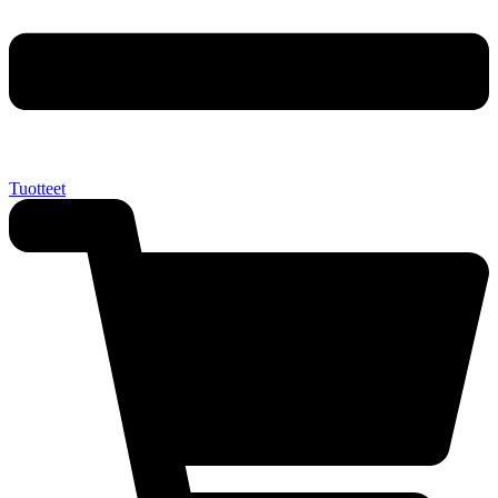
Tuotteet