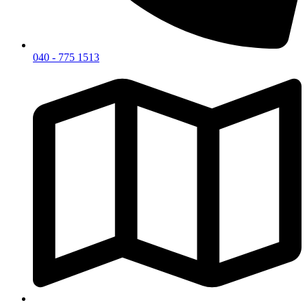
040 - 775 1513