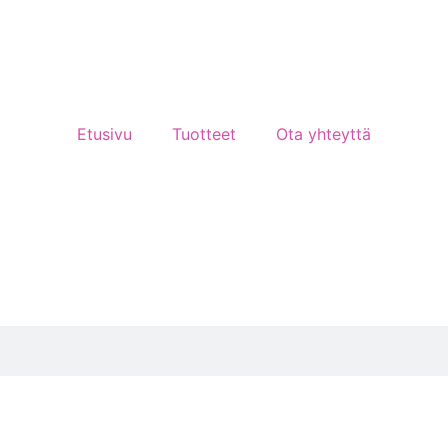
Etusivu
Tuotteet
Ota yhteyttä