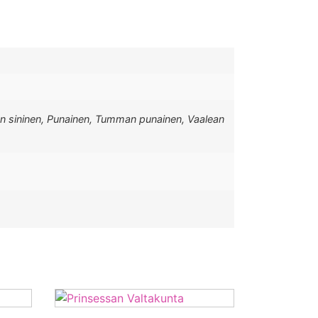
n sininen, Punainen, Tumman punainen, Vaalean