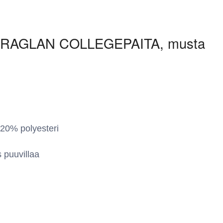
 RAGLAN COLLEGEPAITA, musta
 20% polyesteri
 puuvillaa