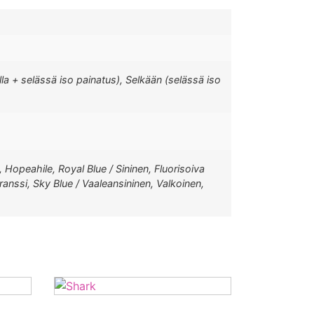
la + selässä iso painatus), Selkään (selässä iso
, Hopeahile, Royal Blue / Sininen, Fluorisoiva
ranssi, Sky Blue / Vaaleansininen, Valkoinen,