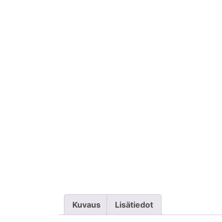
Kuvaus
Lisätiedot