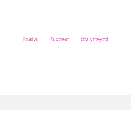
Etusivu
Tuotteet
Ota yhteyttä