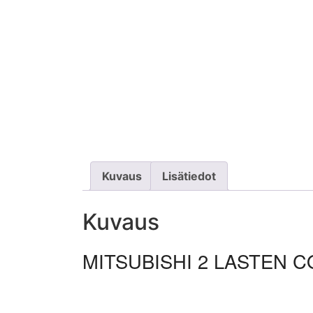
Kuvaus
Lisätiedot
Kuvaus
MITSUBISHI 2 LASTEN 