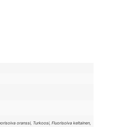
uorisoiva oranssi, Turkoosi, Fluorisoiva keltainen,