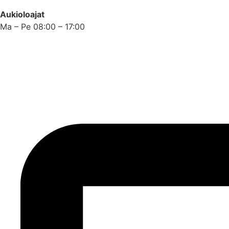
Aukioloajat
Ma – Pe 08:00 – 17:00