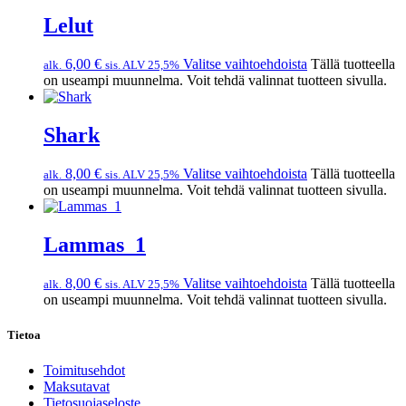
Lelut
6,00
€
Valitse vaihtoehdoista
Tällä tuotteella
alk.
sis. ALV 25,5%
on useampi muunnelma. Voit tehdä valinnat tuotteen sivulla.
Shark
8,00
€
Valitse vaihtoehdoista
Tällä tuotteella
alk.
sis. ALV 25,5%
on useampi muunnelma. Voit tehdä valinnat tuotteen sivulla.
Lammas_1
8,00
€
Valitse vaihtoehdoista
Tällä tuotteella
alk.
sis. ALV 25,5%
on useampi muunnelma. Voit tehdä valinnat tuotteen sivulla.
Tietoa
Toimitusehdot
Maksutavat
Tietosuojaseloste