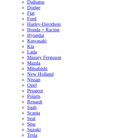
Daihatsu
Dodge
Fiat
Ford
Harley-Davidson
Honda + Racing
Hyundai
Kawasaki
Kia
Lada
Massey Ferguson
Mazda
Mitsubishi
New Holland
Nissan
Opel
Peugeot
Polaris
Renault
Saab
Scania
Seat
Sisu
Suzuki
Tesla