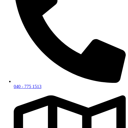
040 - 775 1513