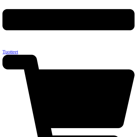
Tuotteet