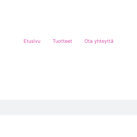
Etusivu
Tuotteet
Ota yhteyttä