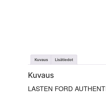
Kuvaus
Lisätiedot
Kuvaus
LASTEN FORD AUTHENTI