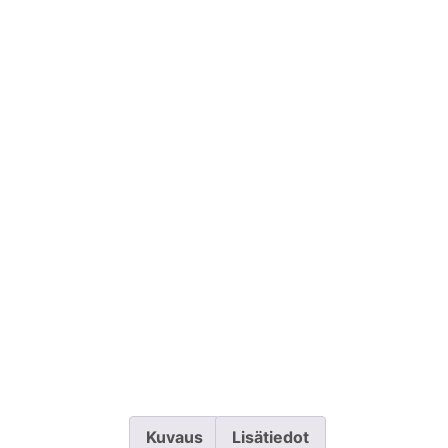
Kuvaus
Lisätiedot