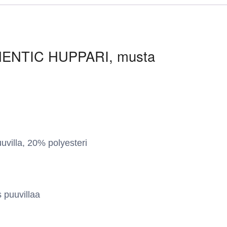
ENTIC HUPPARI, musta
illa, 20% polyesteri
 puuvillaa