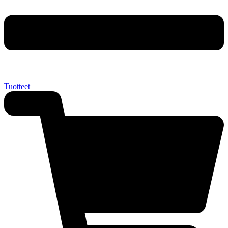
Tuotteet