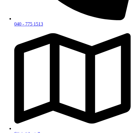
040 - 775 1513